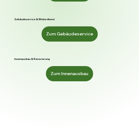
Gebäudeservice & Winterdienst
Zum Gebäudeservice
Innenausbau & Renovierung
Zum Innenausbau