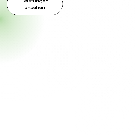
Leistungen
ansehen