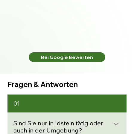
Bei Google Bewerten
Fragen & Antworten
01
Sind Sie nur in Idstein tätig oder
auch in der Umgebung?